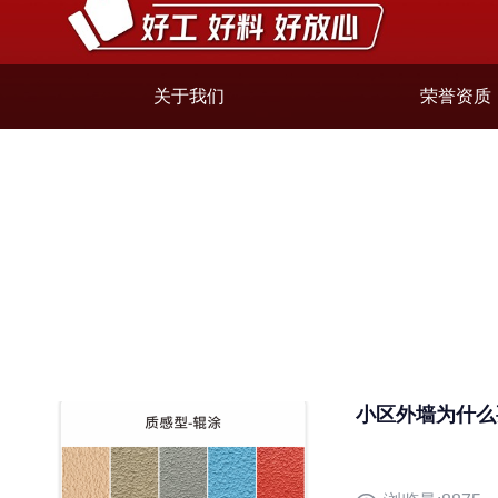
关于我们
荣誉资质
小区外墙为什么