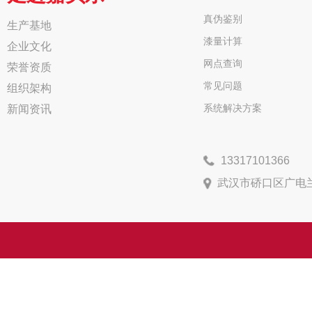
真伪鉴别
生产基地
漆量计算
企业文化
网点查询
荣誉资质
常见问题
组织架构
系统解决方案
新闻资讯
13317101366
武汉市硚口区广电兰