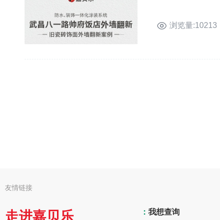
浏览量:10213
友情链接
：
我想查询
走进嘉贝乐