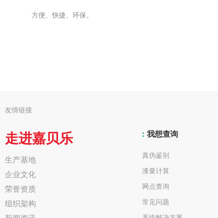
方便、快捷、环保。
友情链接
：
我想查询
走进嘉贝乐
真伪鉴别
生产基地
漆量计算
企业文化
网点查询
荣誉资质
常见问题
组织架构
系统解决方案