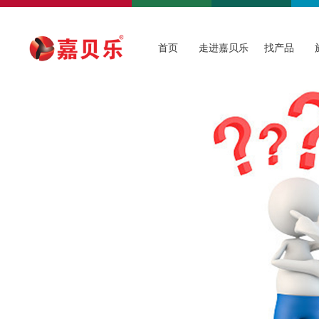
首页
走进嘉贝乐
找产品