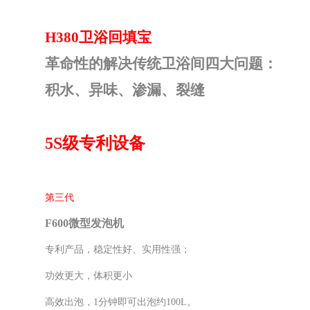
H380卫浴回填宝
革命性的解决传统卫浴间四大问题：
积水、异味、渗漏、裂缝
5S级专利设备
第三代
F600微型发泡机
专利产品，稳定性好、实用性强；
功效更大，体积更小
高效出泡，
1分钟即可出泡约100L。