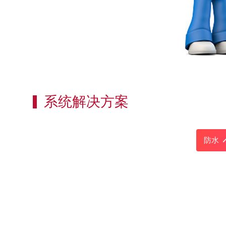
系统解决方案
防水